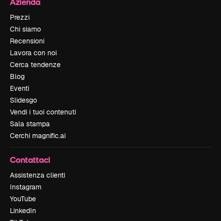
Azienda
Prezzi
Chi siamo
Recensioni
Lavora con noi
Cerca tendenze
Blog
Eventi
Slidesgo
Vendi i tuoi contenuti
Sala stampa
Cerchi magnific.ai
Contattaci
Assistenza clienti
Instagram
YouTube
LinkedIn