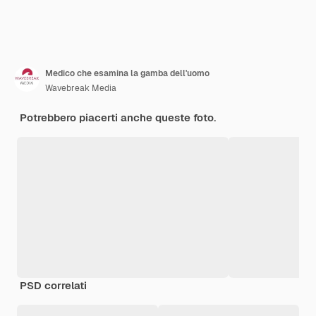
Medico che esamina la gamba dell'uomo
Wavebreak Media
Potrebbero piacerti anche queste foto.
PSD correlati