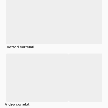
Vettori correlati
Video correlati