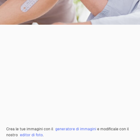
Crea le tue immagini con il
generatore di immagini
e modificale con il
nostro
editor di foto
.