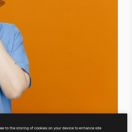
ree to the storing of cookies on your device to enhance site