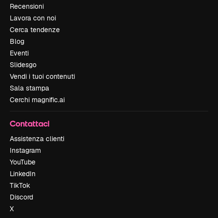
Recensioni
Lavora con noi
Cerca tendenze
Blog
Eventi
Slidesgo
Vendi i tuoi contenuti
Sala stampa
Cerchi magnific.ai
Contattaci
Assistenza clienti
Instagram
YouTube
LinkedIn
TikTok
Discord
X