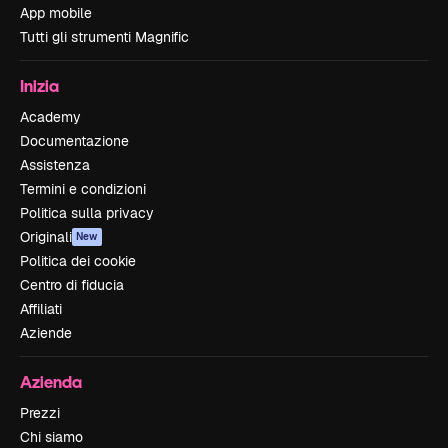
App mobile
Tutti gli strumenti Magnific
Inizia
Academy
Documentazione
Assistenza
Termini e condizioni
Politica sulla privacy
Originali
New
Politica dei cookie
Centro di fiducia
Affiliati
Aziende
Azienda
Prezzi
Chi siamo