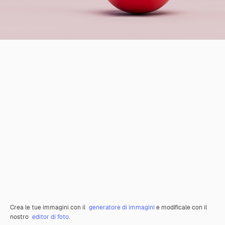
Crea le tue immagini con il
generatore di immagini
e modificale con il
nostro
editor di foto
.