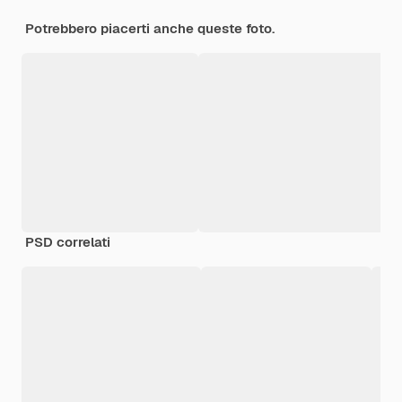
Potrebbero piacerti anche queste foto.
PSD correlati