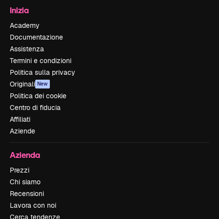
Inizia
Academy
Documentazione
Assistenza
Termini e condizioni
Politica sulla privacy
Originali
New
Politica dei cookie
Centro di fiducia
Affiliati
Aziende
Azienda
Prezzi
Chi siamo
Recensioni
Lavora con noi
Cerca tendenze