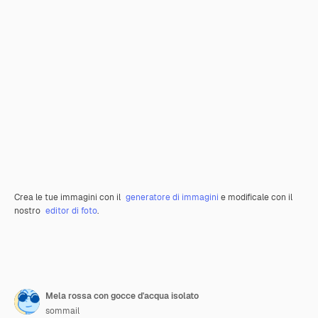
Crea le tue immagini con il
generatore di immagini
e modificale con il
nostro
editor di foto
.
Mela rossa con gocce d'acqua isolato
sommail