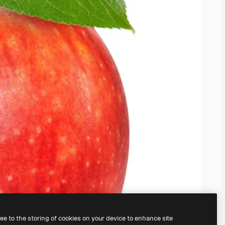
ree to the storing of cookies on your device to enhance site