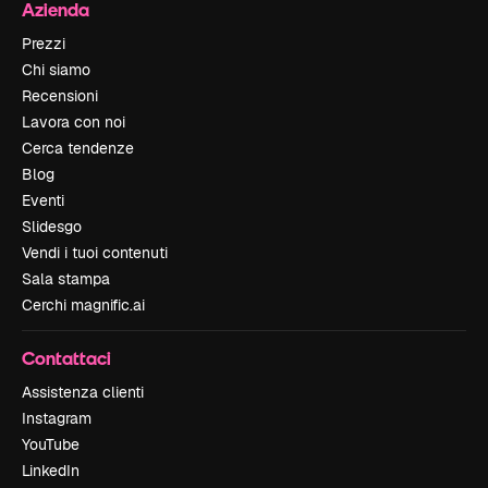
Azienda
Prezzi
Chi siamo
Recensioni
Lavora con noi
Cerca tendenze
Blog
Eventi
Slidesgo
Vendi i tuoi contenuti
Sala stampa
Cerchi magnific.ai
Contattaci
Assistenza clienti
Instagram
YouTube
LinkedIn