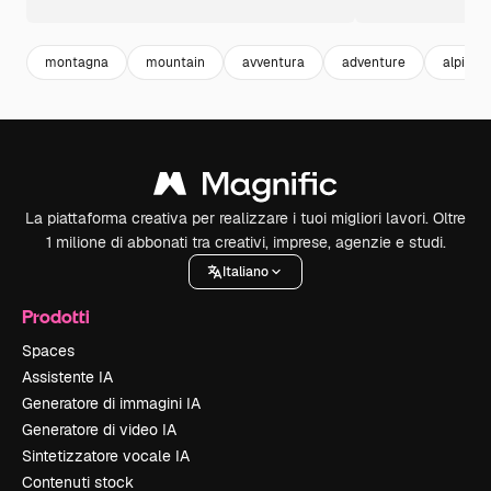
montagna
mountain
avventura
adventure
alpini
La piattaforma creativa per realizzare i tuoi migliori lavori. Oltre
1 milione di abbonati tra creativi, imprese, agenzie e studi.
Italiano
Prodotti
Spaces
Assistente IA
Generatore di immagini IA
Generatore di video IA
Sintetizzatore vocale IA
Contenuti stock