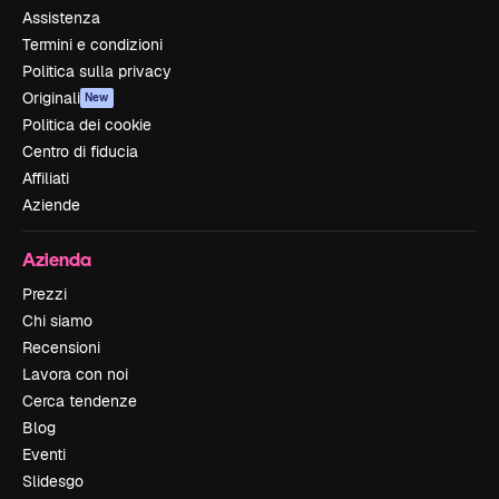
Assistenza
Termini e condizioni
Politica sulla privacy
Originali
New
Politica dei cookie
Centro di fiducia
Affiliati
Aziende
Azienda
Prezzi
Chi siamo
Recensioni
Lavora con noi
Cerca tendenze
Blog
Eventi
Slidesgo