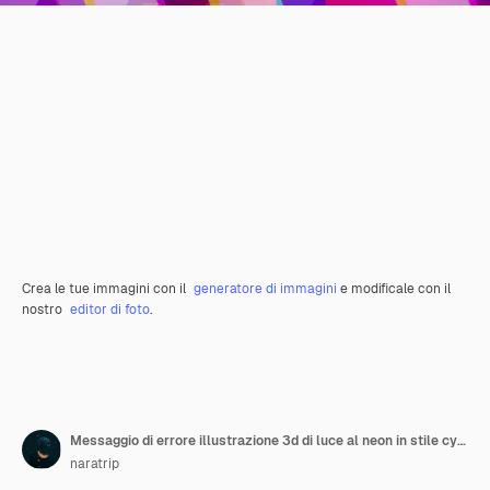
Crea le tue immagini con il
generatore di immagini
e modificale con il
nostro
editor di foto
.
Messaggio di errore illustrazione 3d di luce al neon in stile cyberpunk
naratrip