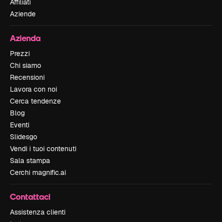
Affiliati
Aziende
Azienda
Prezzi
Chi siamo
Recensioni
Lavora con noi
Cerca tendenze
Blog
Eventi
Slidesgo
Vendi i tuoi contenuti
Sala stampa
Cerchi magnific.ai
Contattaci
Assistenza clienti