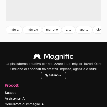
natura
naturale
marrone
arte
aperto
cibo
La piattaforma creativa per realizzare i tuoi migliori lavori. Oltre
1 milione di abbonati tra creativi, imprese, agenzie e studi.
Italiano
Prodotti
Spaces
Assistente IA
Generatore di immagini IA