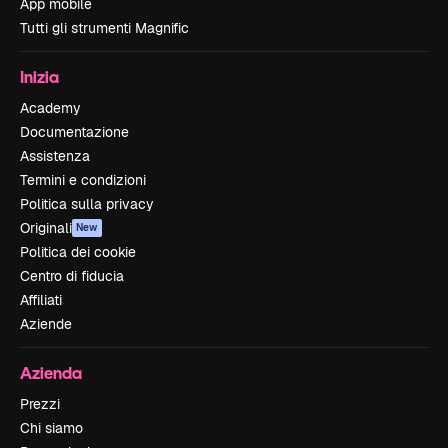
App mobile
Tutti gli strumenti Magnific
Inizia
Academy
Documentazione
Assistenza
Termini e condizioni
Politica sulla privacy
Originali
New
Politica dei cookie
Centro di fiducia
Affiliati
Aziende
Azienda
Prezzi
Chi siamo