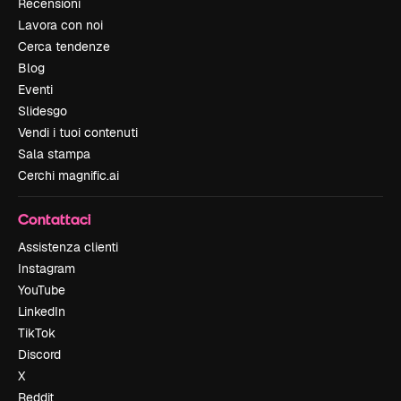
Recensioni
Lavora con noi
Cerca tendenze
Blog
Eventi
Slidesgo
Vendi i tuoi contenuti
Sala stampa
Cerchi magnific.ai
Contattaci
Assistenza clienti
Instagram
YouTube
LinkedIn
TikTok
Discord
X
Reddit