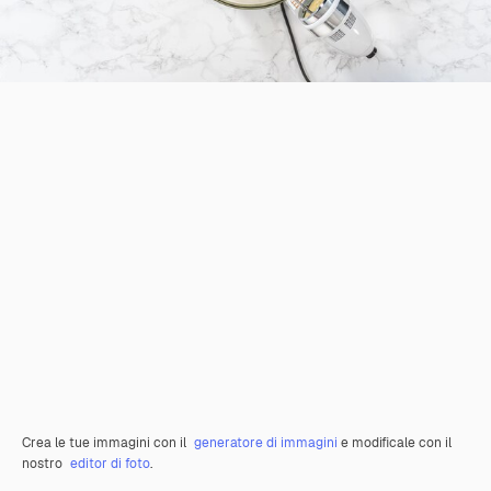
Crea le tue immagini con il
generatore di immagini
e modificale con il
nostro
editor di foto
.