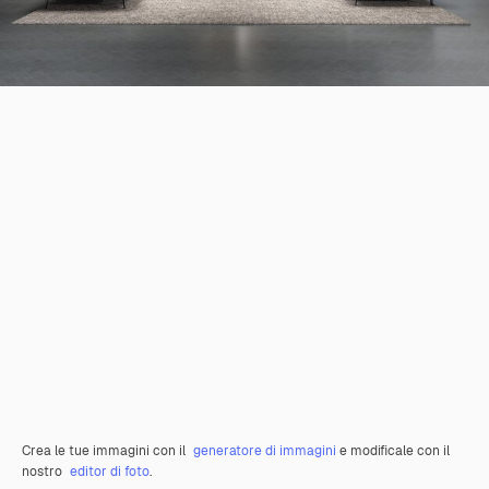
Crea le tue immagini con il
generatore di immagini
e modificale con il
nostro
editor di foto
.