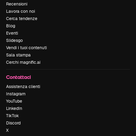
Recensioni
Lavora con noi
Cerca tendenze
Blog
Eventi
Slidesgo
Vendi i tuoi contenuti
Sala stampa
Cerchi magnific.ai
Contattaci
Assistenza clienti
Instagram
YouTube
LinkedIn
TikTok
Discord
X