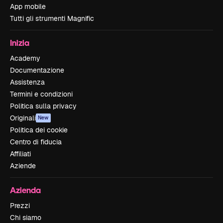
App mobile
Tutti gli strumenti Magnific
Inizia
Academy
Documentazione
Assistenza
Termini e condizioni
Politica sulla privacy
Originali
New
Politica dei cookie
Centro di fiducia
Affiliati
Aziende
Azienda
Prezzi
Chi siamo