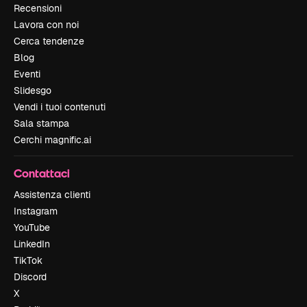
Recensioni
Lavora con noi
Cerca tendenze
Blog
Eventi
Slidesgo
Vendi i tuoi contenuti
Sala stampa
Cerchi magnific.ai
Contattaci
Assistenza clienti
Instagram
YouTube
LinkedIn
TikTok
Discord
X