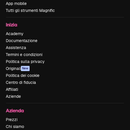
App mobile
Tutti gli strumenti Magnific
Inizia
Academy
Documentazione
Assistenza
Termini e condizioni
Politica sulla privacy
Originali
New
Politica dei cookie
Centro di fiducia
Affiliati
Aziende
Azienda
Prezzi
Chi siamo