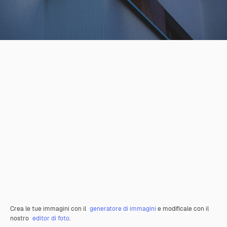
Crea le tue immagini con il
generatore di immagini
e modificale con il
nostro
editor di foto
.