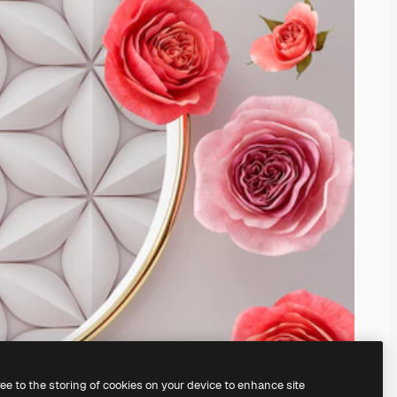
ree to the storing of cookies on your device to enhance site