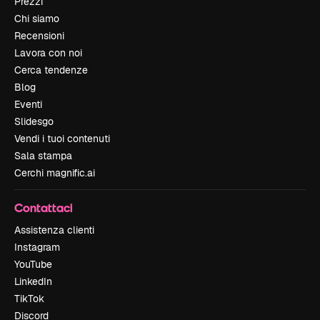
Prezzi
Chi siamo
Recensioni
Lavora con noi
Cerca tendenze
Blog
Eventi
Slidesgo
Vendi i tuoi contenuti
Sala stampa
Cerchi magnific.ai
Contattaci
Assistenza clienti
Instagram
YouTube
LinkedIn
TikTok
Discord