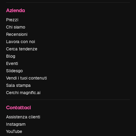
Azienda
Prezzi
Chi siamo
Recensioni
Lavora con noi
Cerca tendenze
Blog
Eventi
Slidesgo
Vendi i tuoi contenuti
Sala stampa
Cerchi magnific.ai
Contattaci
Assistenza clienti
Instagram
YouTube