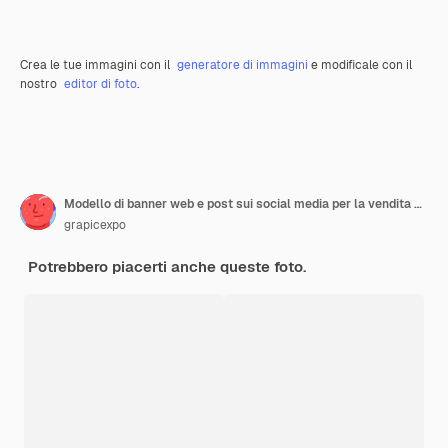
Crea le tue immagini con il
generatore di immagini
e modificale con il
nostro
editor di foto
.
Modello di banner web e post sui social media per la vendita di moda vettoriale
grapicexpo
Potrebbero piacerti anche queste foto.