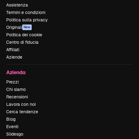
Assistenza
Termini e condizioni
Politica sulla privacy
Originali
New
Politica dei cookie
Centro di fiducia
Affiliati
Aziende
Azienda
Prezzi
Chi siamo
Recensioni
Lavora con noi
Cerca tendenze
Blog
Eventi
Slidesgo