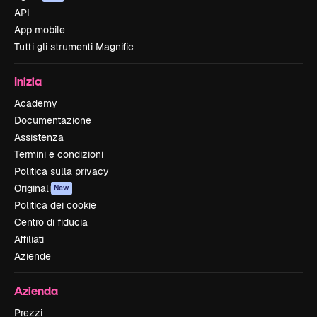
API
App mobile
Tutti gli strumenti Magnific
Inizia
Academy
Documentazione
Assistenza
Termini e condizioni
Politica sulla privacy
Originali
New
Politica dei cookie
Centro di fiducia
Affiliati
Aziende
Azienda
Prezzi