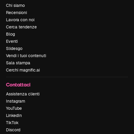
Chi siamo
Recensioni
Lavora con noi
Cerca tendenze
Blog
Eventi
Slidesgo
Vendi i tuoi contenuti
Sala stampa
Cerchi magnific.ai
Contattaci
Assistenza clienti
Instagram
YouTube
LinkedIn
TikTok
Discord