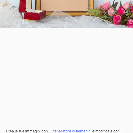
Crea le tue immagini con il
generatore di immagini
e modificale con il