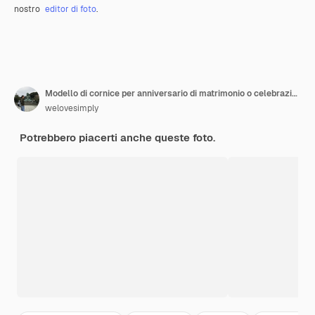
nostro
editor di foto
.
Modello di cornice per anniversario di matrimonio o celebrazioni
welovesimply
Potrebbero piacerti anche queste foto.