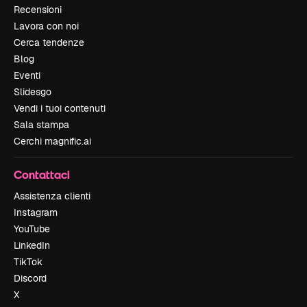
Recensioni
Lavora con noi
Cerca tendenze
Blog
Eventi
Slidesgo
Vendi i tuoi contenuti
Sala stampa
Cerchi magnific.ai
Contattaci
Assistenza clienti
Instagram
YouTube
LinkedIn
TikTok
Discord
X