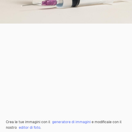
Crea le tue immagini con il
generatore di immagini
e modificale con il
nostro
editor di foto
.