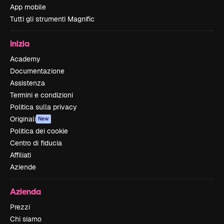
App mobile
Tutti gli strumenti Magnific
Inizia
Academy
Documentazione
Assistenza
Termini e condizioni
Politica sulla privacy
Originali
New
Politica dei cookie
Centro di fiducia
Affiliati
Aziende
Azienda
Prezzi
Chi siamo