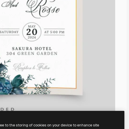
ree to the storing of cookies on your device to enhance site