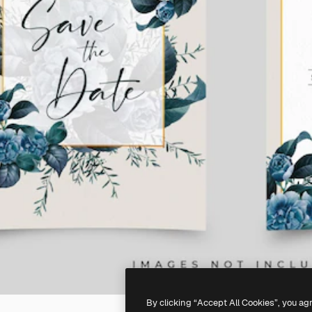
By clicking “Accept All Cookies”, you ag