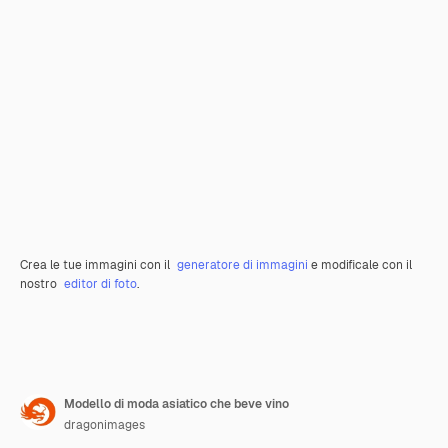
Crea le tue immagini con il
generatore di immagini
e modificale con il
nostro
editor di foto
.
Modello di moda asiatico che beve vino
dragonimages