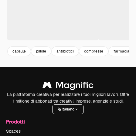
capsule
pillole
antibiotici
compresse
farmacia
La piattaforma creativa per realizzare i tuoi migliori lavori. Oltre
1 milione di abbonati tra creativi, imprese, agenzie e studi.
Italiano
Prodotti
Spaces