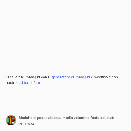
Crea le tue immagini con il
generatore di immagini
e modificale con il
nostro
editor di foto
.
Modello di post sui social media volantino festa del club
PSD IMAGE