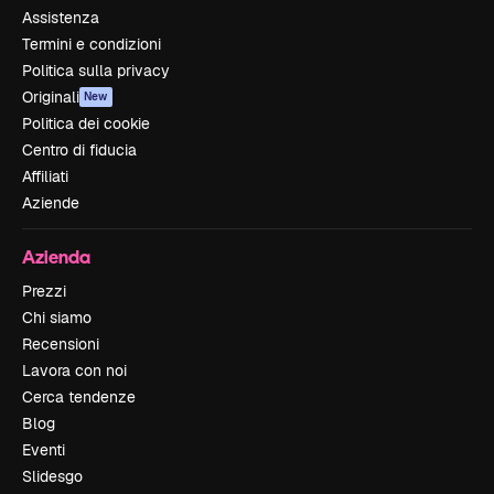
Assistenza
Termini e condizioni
Politica sulla privacy
Originali
New
Politica dei cookie
Centro di fiducia
Affiliati
Aziende
Azienda
Prezzi
Chi siamo
Recensioni
Lavora con noi
Cerca tendenze
Blog
Eventi
Slidesgo