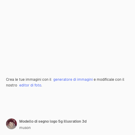
Crea le tue immagini con il
generatore di immagini
e modificale con il
nostro
editor di foto
.
Modello di segno logo 5g illusration 3d
muson