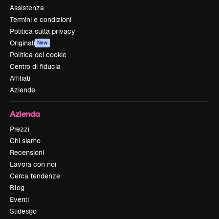
Assistenza
Termini e condizioni
Politica sulla privacy
Originali
New
Politica dei cookie
Centro di fiducia
Affiliati
Aziende
Azienda
Prezzi
Chi siamo
Recensioni
Lavora con noi
Cerca tendenze
Blog
Eventi
Slidesgo