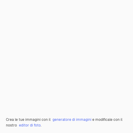
Crea le tue immagini con il
generatore di immagini
e modificale con il
nostro
editor di foto
.