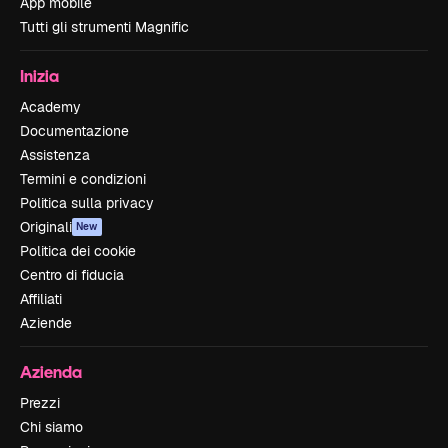
App mobile
Tutti gli strumenti Magnific
Inizia
Academy
Documentazione
Assistenza
Termini e condizioni
Politica sulla privacy
Originali
New
Politica dei cookie
Centro di fiducia
Affiliati
Aziende
Azienda
Prezzi
Chi siamo