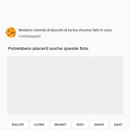
Modello rotondo di biscotti di farina d'avena fatti in casa
irishkakagadii
Potrebbero piacerti anche queste foto.
biscotti
cookie
dessert
dolci
sweet
pastry