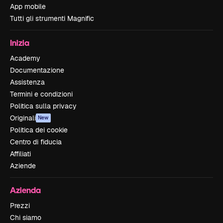
App mobile
Tutti gli strumenti Magnific
Inizia
Academy
Documentazione
Assistenza
Termini e condizioni
Politica sulla privacy
Originali
New
Politica dei cookie
Centro di fiducia
Affiliati
Aziende
Azienda
Prezzi
Chi siamo