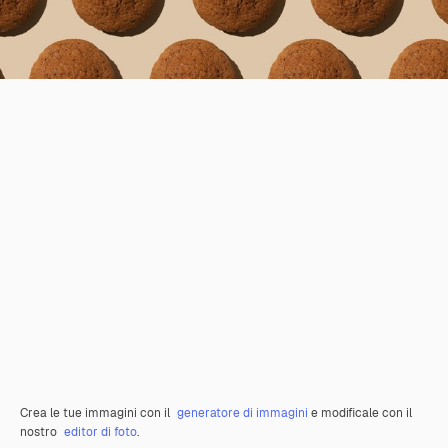
Crea le tue immagini con il
generatore di immagini
e modificale con il
nostro
editor di foto
.