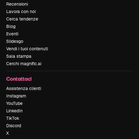
Recensioni
Lavora con noi
Cerca tendenze
Blog
Eventi
Slidesgo
Vendi i tuoi contenuti
Sala stampa
Cerchi magnific.ai
Contattaci
Assistenza clienti
Instagram
YouTube
LinkedIn
TikTok
Discord
X