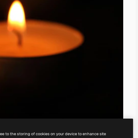
ree to the storing of cookies on your device to enhance site