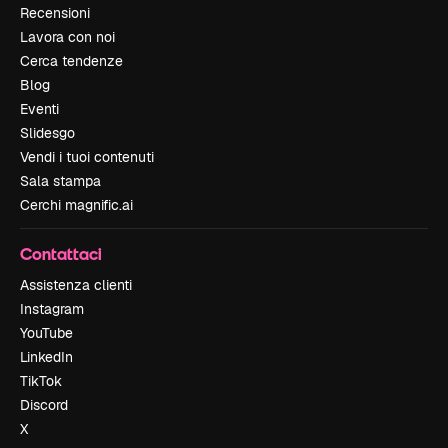
Recensioni
Lavora con noi
Cerca tendenze
Blog
Eventi
Slidesgo
Vendi i tuoi contenuti
Sala stampa
Cerchi magnific.ai
Contattaci
Assistenza clienti
Instagram
YouTube
LinkedIn
TikTok
Discord
X