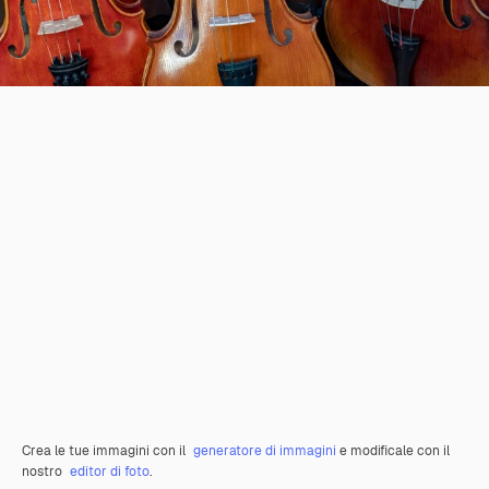
Crea le tue immagini con il
generatore di immagini
e modificale con il
nostro
editor di foto
.