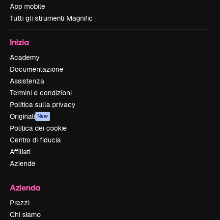
App mobile
Tutti gli strumenti Magnific
Inizia
Academy
Documentazione
Assistenza
Termini e condizioni
Politica sulla privacy
Originali
New
Politica dei cookie
Centro di fiducia
Affiliati
Aziende
Azienda
Prezzi
Chi siamo