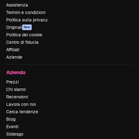
Assistenza
Termini e condizioni
Politica sulla privacy
Originali
New
Politica dei cookie
Centro di fiducia
Affiliati
Aziende
Azienda
Prezzi
Chi siamo
Recensioni
Lavora con noi
Cerca tendenze
Blog
Eventi
Slidesgo