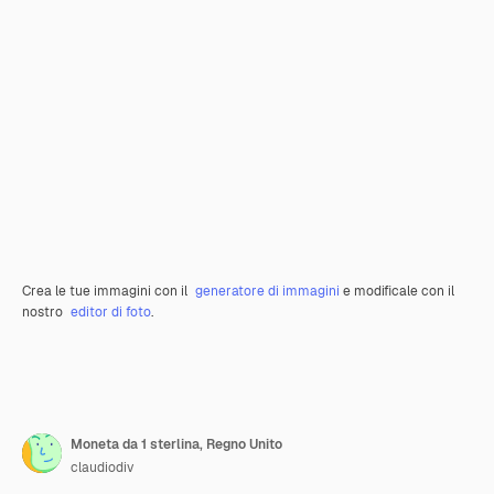
Crea le tue immagini con il
generatore di immagini
e modificale con il
nostro
editor di foto
.
Moneta da 1 sterlina, Regno Unito
claudiodiv