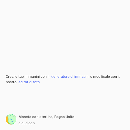
Crea le tue immagini con il
generatore di immagini
e modificale con il
nostro
editor di foto
.
Moneta da 1 sterlina, Regno Unito
claudiodiv