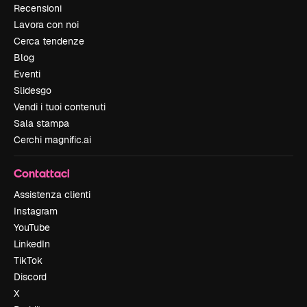
Recensioni
Lavora con noi
Cerca tendenze
Blog
Eventi
Slidesgo
Vendi i tuoi contenuti
Sala stampa
Cerchi magnific.ai
Contattaci
Assistenza clienti
Instagram
YouTube
LinkedIn
TikTok
Discord
X