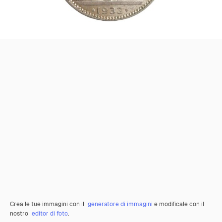
Crea le tue immagini con il
generatore di immagini
e modificale con il
nostro
editor di foto
.