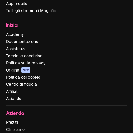
App mobile
Tutti gli strumenti Magnific
Inizia
Academy
Documentazione
Assistenza
Termini e condizioni
Politica sulla privacy
Originali
New
Politica dei cookie
Centro di fiducia
Affiliati
Aziende
Azienda
Prezzi
Chi siamo