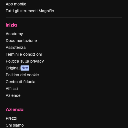
App mobile
Tutti gli strumenti Magnific
Inizia
Academy
Documentazione
Assistenza
Termini e condizioni
Politica sulla privacy
Originali
New
Politica dei cookie
Centro di fiducia
Affiliati
Aziende
Azienda
Prezzi
Chi siamo