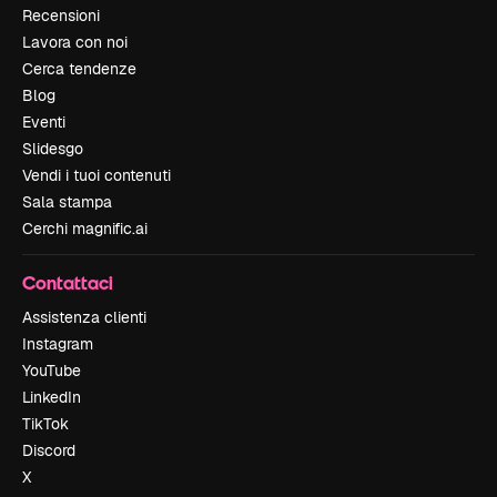
Recensioni
Lavora con noi
Cerca tendenze
Blog
Eventi
Slidesgo
Vendi i tuoi contenuti
Sala stampa
Cerchi magnific.ai
Contattaci
Assistenza clienti
Instagram
YouTube
LinkedIn
TikTok
Discord
X