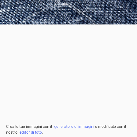
Crea le tue immagini con il
generatore di immagini
e modificale con il
nostro
editor di foto
.