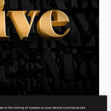
ree to the storing of cookies on your device to enhance site