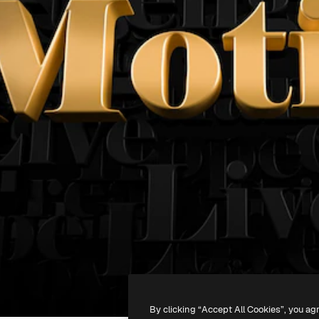
By clicking “Accept All Cookies”, you ag