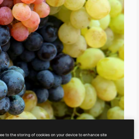
ree to the storing of cookies on your device to enhance site