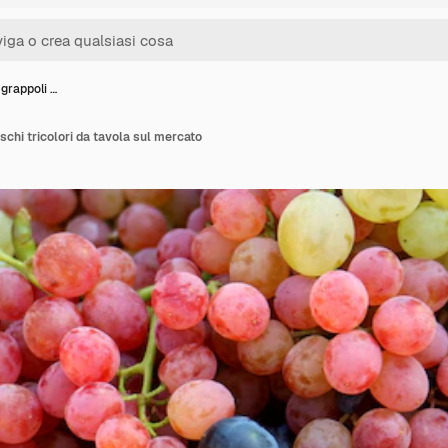
grappoli …
schi tricolori da tavola sul mercato