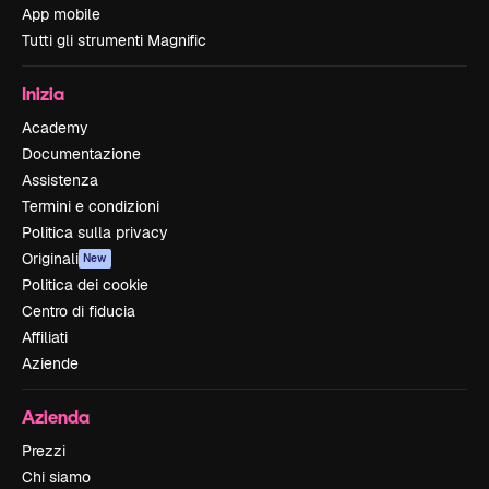
App mobile
Tutti gli strumenti Magnific
Inizia
Academy
Documentazione
Assistenza
Termini e condizioni
Politica sulla privacy
Originali
New
Politica dei cookie
Centro di fiducia
Affiliati
Aziende
Azienda
Prezzi
Chi siamo