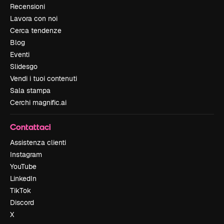
Recensioni
Lavora con noi
Cerca tendenze
Blog
Eventi
Slidesgo
Vendi i tuoi contenuti
Sala stampa
Cerchi magnific.ai
Contattaci
Assistenza clienti
Instagram
YouTube
LinkedIn
TikTok
Discord
X