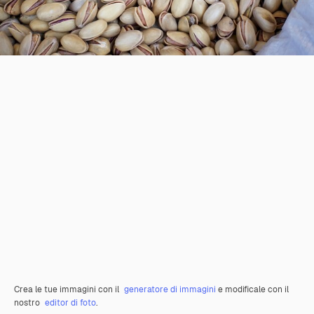
Crea le tue immagini con il
generatore di immagini
e modificale con il
nostro
editor di foto
.