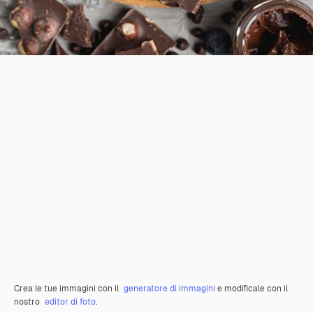
Crea le tue immagini con il
generatore di immagini
e modificale con il
nostro
editor di foto
.