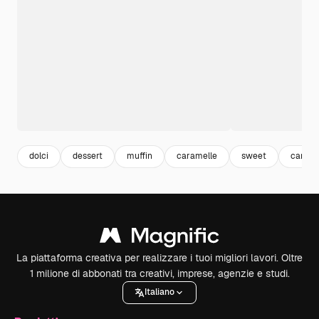
dolci
dessert
muffin
caramelle
sweet
candy
La piattaforma creativa per realizzare i tuoi migliori lavori. Oltre
1 milione di abbonati tra creativi, imprese, agenzie e studi.
Italiano