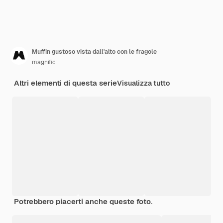
Muffin gustoso vista dall'alto con le fragole
magnific
Altri elementi di questa serie
Visualizza tutto
Potrebbero piacerti anche queste foto.