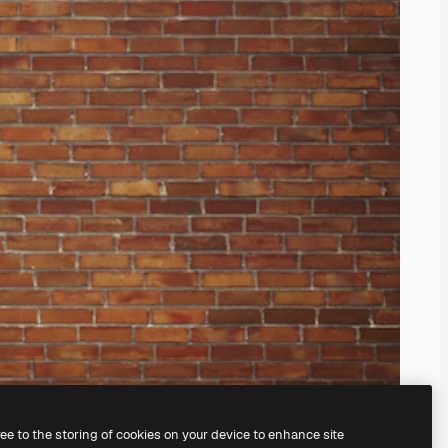
ree to the storing of cookies on your device to enhance site