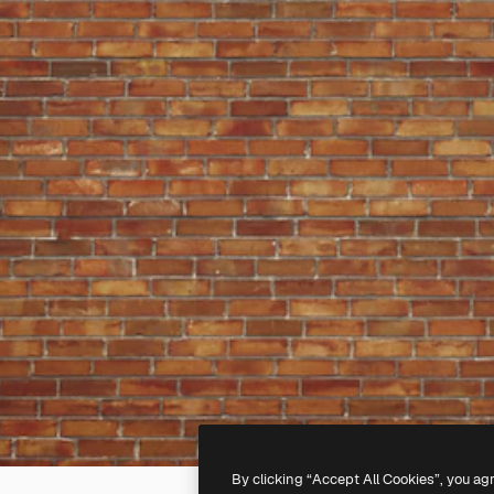
By clicking “Accept All Cookies”, you ag