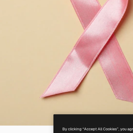
By clicking “Accept All Cookies”, you ag