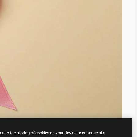
ree to the storing of cookies on your device to enhance site