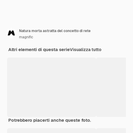
Natura morta astratta del concetto di rete
magnific
Altri elementi di questa serie
Visualizza tutto
Potrebbero piacerti anche queste foto.