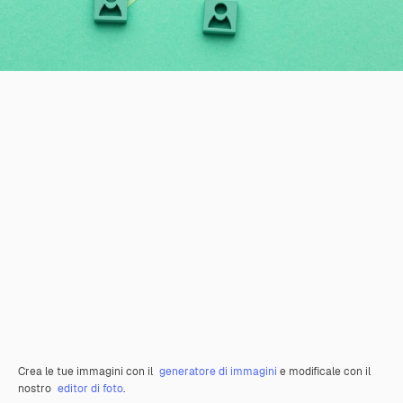
Crea le tue immagini con il
generatore di immagini
e modificale con il
nostro
editor di foto
.