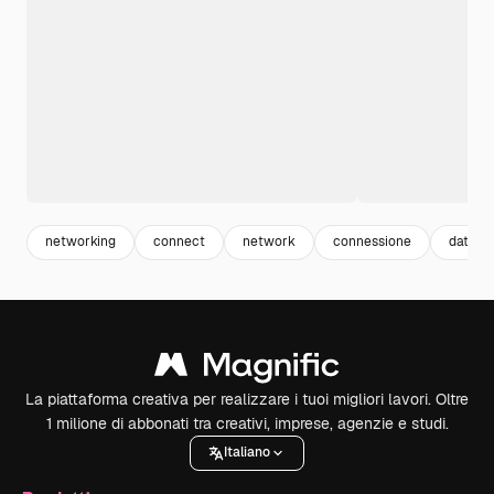
networking
connect
network
connessione
data
La piattaforma creativa per realizzare i tuoi migliori lavori. Oltre
1 milione di abbonati tra creativi, imprese, agenzie e studi.
Italiano