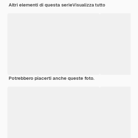
Altri elementi di questa serie
Visualizza tutto
Potrebbero piacerti anche queste foto.