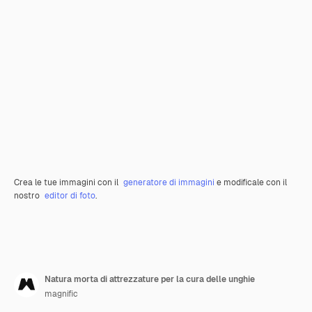
Crea le tue immagini con il
generatore di immagini
e modificale con il
nostro
editor di foto
.
Natura morta di attrezzature per la cura delle unghie
magnific