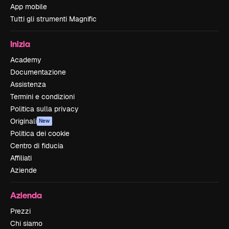
App mobile
Tutti gli strumenti Magnific
Inizia
Academy
Documentazione
Assistenza
Termini e condizioni
Politica sulla privacy
Originali
New
Politica dei cookie
Centro di fiducia
Affiliati
Aziende
Azienda
Prezzi
Chi siamo