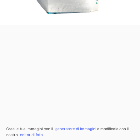
Crea le tue immagini con il
generatore di immagini
e modificale con il
nostro
editor di foto
.