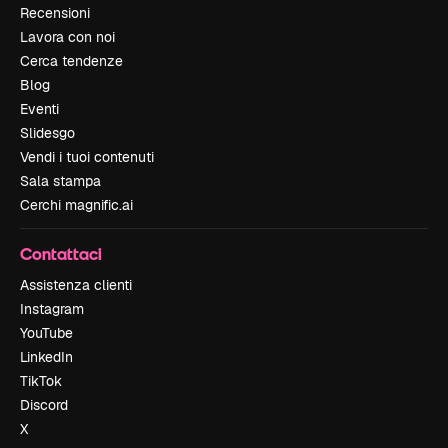
Recensioni
Lavora con noi
Cerca tendenze
Blog
Eventi
Slidesgo
Vendi i tuoi contenuti
Sala stampa
Cerchi magnific.ai
Contattaci
Assistenza clienti
Instagram
YouTube
LinkedIn
TikTok
Discord
X