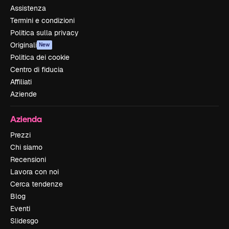
Assistenza
Termini e condizioni
Politica sulla privacy
Originali
New
Politica dei cookie
Centro di fiducia
Affiliati
Aziende
Azienda
Prezzi
Chi siamo
Recensioni
Lavora con noi
Cerca tendenze
Blog
Eventi
Slidesgo