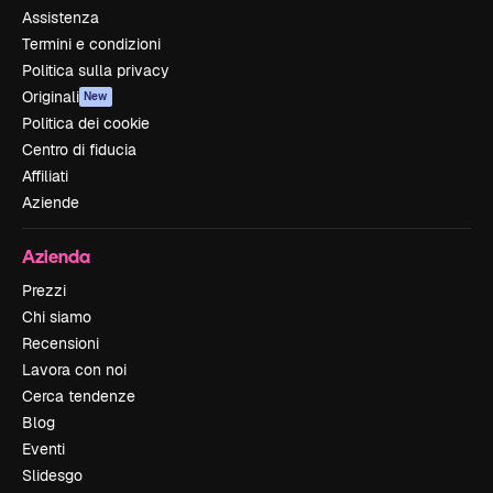
Assistenza
Termini e condizioni
Politica sulla privacy
Originali
New
Politica dei cookie
Centro di fiducia
Affiliati
Aziende
Azienda
Prezzi
Chi siamo
Recensioni
Lavora con noi
Cerca tendenze
Blog
Eventi
Slidesgo