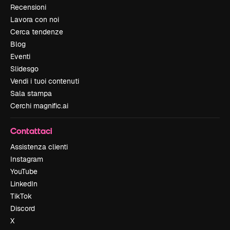
Recensioni
Lavora con noi
Cerca tendenze
Blog
Eventi
Slidesgo
Vendi i tuoi contenuti
Sala stampa
Cerchi magnific.ai
Contattaci
Assistenza clienti
Instagram
YouTube
LinkedIn
TikTok
Discord
X