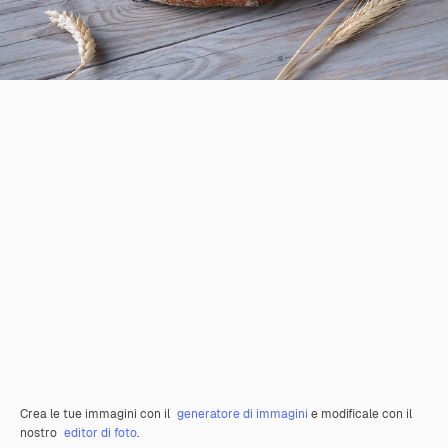
Crea le tue immagini con il
generatore di immagini
e modificale con il
nostro
editor di foto
.