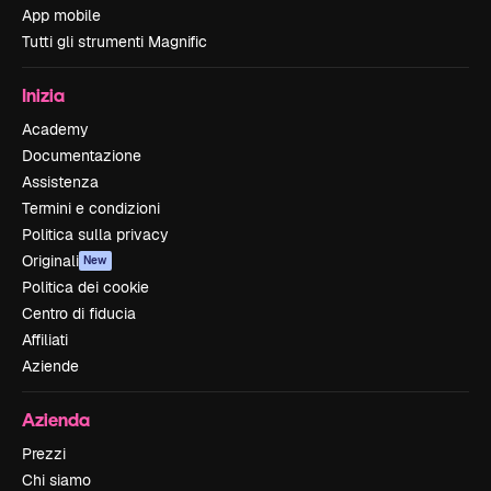
App mobile
Tutti gli strumenti Magnific
Inizia
Academy
Documentazione
Assistenza
Termini e condizioni
Politica sulla privacy
Originali
New
Politica dei cookie
Centro di fiducia
Affiliati
Aziende
Azienda
Prezzi
Chi siamo