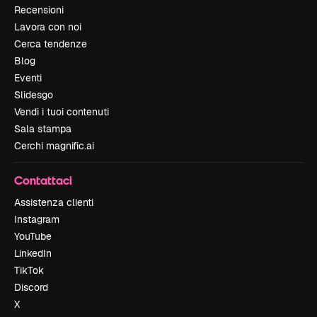
Recensioni
Lavora con noi
Cerca tendenze
Blog
Eventi
Slidesgo
Vendi i tuoi contenuti
Sala stampa
Cerchi magnific.ai
Contattaci
Assistenza clienti
Instagram
YouTube
LinkedIn
TikTok
Discord
X