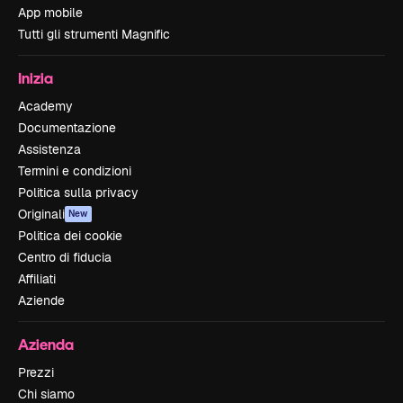
App mobile
Tutti gli strumenti Magnific
Inizia
Academy
Documentazione
Assistenza
Termini e condizioni
Politica sulla privacy
Originali
New
Politica dei cookie
Centro di fiducia
Affiliati
Aziende
Azienda
Prezzi
Chi siamo