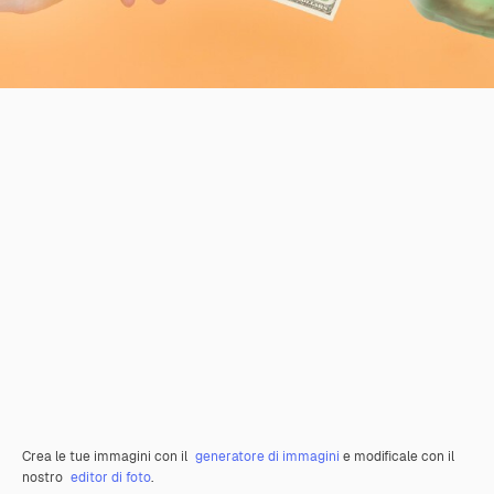
Crea le tue immagini con il
generatore di immagini
e modificale con il
nostro
editor di foto
.