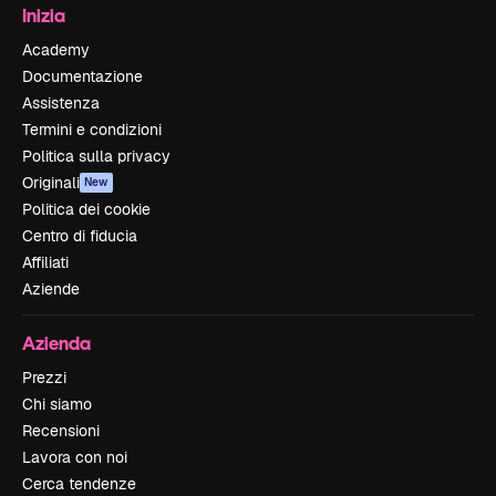
Inizia
Academy
Documentazione
Assistenza
Termini e condizioni
Politica sulla privacy
Originali
New
Politica dei cookie
Centro di fiducia
Affiliati
Aziende
Azienda
Prezzi
Chi siamo
Recensioni
Lavora con noi
Cerca tendenze