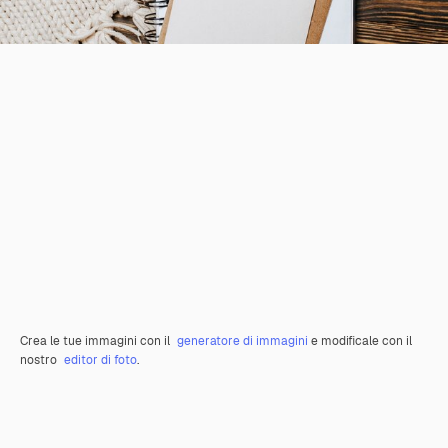
Crea le tue immagini con il
generatore di immagini
e modificale con il
nostro
editor di foto
.