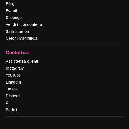
Blog
Eventi
Slidesgo
Vendi i tuoi contenuti
Sala stampa
Cerchi magnific.ai
Contattaci
Assistenza clienti
Instagram
YouTube
LinkedIn
TikTok
Discord
X
Reddit