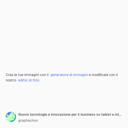
Crea le tue immagini con il
generatore di immagini
e modificale con il
nostro
editor di foto
.
Nuove tecnologie e innovazione per il business su tablet e internet
graphixchon