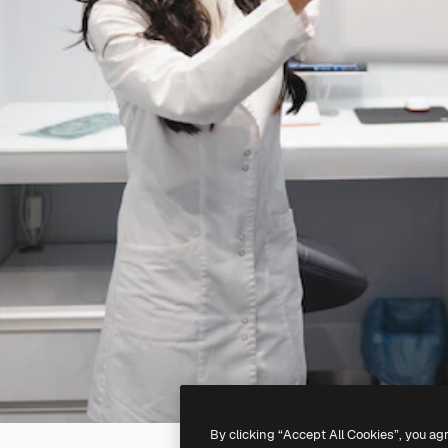
By clicking “Accept All Cookies”, you ag