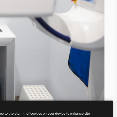
ree to the storing of cookies on your device to enhance site