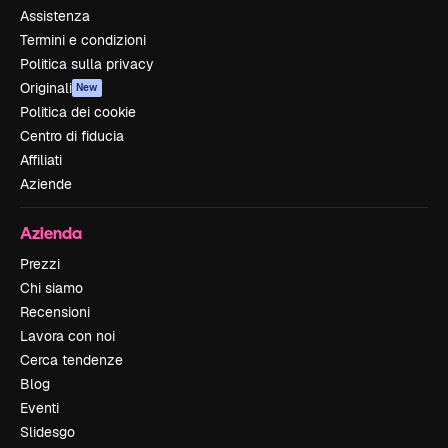
Assistenza
Termini e condizioni
Politica sulla privacy
Originali
New
Politica dei cookie
Centro di fiducia
Affiliati
Aziende
Azienda
Prezzi
Chi siamo
Recensioni
Lavora con noi
Cerca tendenze
Blog
Eventi
Slidesgo