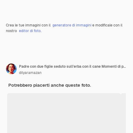
Crea le tue immagini con il
generatore di immagini
e modificale con il
nostro
editor di foto
.
Padre con due figlie seduto sull'erba con il cane Momenti di paternità
dilyaramazan
Potrebbero piacerti anche queste foto.