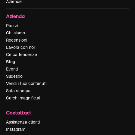
Aziende
Azienda
Prezzi
Chi siamo
Recensioni
Lavora con noi
Cerca tendenze
Blog
Eventi
Slidesgo
Vendi i tuoi contenuti
Sala stampa
Cerchi magnific.ai
Contattaci
Assistenza clienti
Instagram