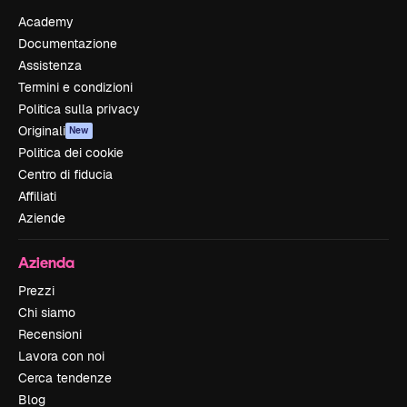
Academy
Documentazione
Assistenza
Termini e condizioni
Politica sulla privacy
Originali
New
Politica dei cookie
Centro di fiducia
Affiliati
Aziende
Azienda
Prezzi
Chi siamo
Recensioni
Lavora con noi
Cerca tendenze
Blog