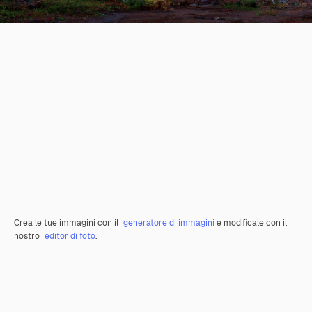
Crea le tue immagini con il
generatore di immagini
e modificale con il
nostro
editor di foto
.