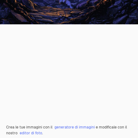
Crea le tue immagini con il
generatore di immagini
e modificale con il
nostro
editor di foto
.