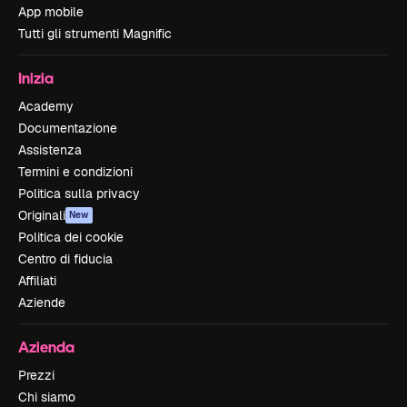
App mobile
Tutti gli strumenti Magnific
Inizia
Academy
Documentazione
Assistenza
Termini e condizioni
Politica sulla privacy
Originali
New
Politica dei cookie
Centro di fiducia
Affiliati
Aziende
Azienda
Prezzi
Chi siamo