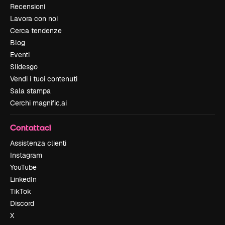
Recensioni
Lavora con noi
Cerca tendenze
Blog
Eventi
Slidesgo
Vendi i tuoi contenuti
Sala stampa
Cerchi magnific.ai
Contattaci
Assistenza clienti
Instagram
YouTube
LinkedIn
TikTok
Discord
X